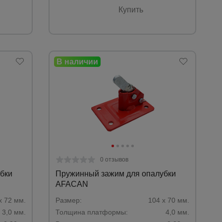
Купить
0 отзывов
бки
Пружинный зажим для опалубки
AFACAN
х 72 мм.
Размер:
104 х 70 мм.
3,0 мм.
Толщина платформы:
4,0 мм.