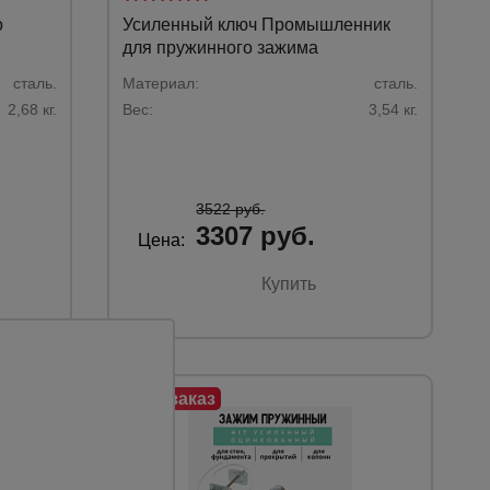
о
Усиленный ключ Промышленник
для пружинного зажима
сталь.
Материал:
сталь.
2,68 кг.
Вес:
3,54 кг.
3522 руб.
3307 руб.
Цена:
Купить