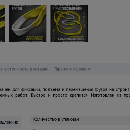
я и стоимость доставки
Гарантия и ремонт
начен для фиксации, подъема и перемещения грузов на строи
емных работ. Быстро и просто крепится. Изготовлен из пр
Количество в упаковке
шленник