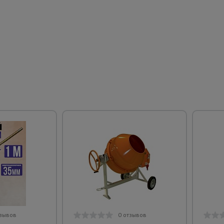
тзывов
0 отзывов