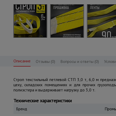
Описание
Отзывы (0)
Вопросы и ответы (0)
Услови
Строп текстильный петлевой СТП 3,0 т, 6,0 м предназ
цеху, складских помещениях и для прочих грузоподъ
полиэстера и выдерживает нагрузку до 3,0 т.
Технические характеристики
Бренд
Промы