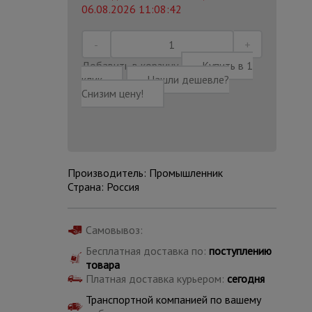
06.08.2026 11:08:42
Добавить в корзину
Купить в 1
клик
Нашли дешевле?
Снизим цену!
Производитель: Промышленник
Страна: Россия
Самовывоз:
Каталог
Бесплатная доставка по:
поступлению
всех
товаров
товара
Платная доставка курьером:
сегодня
Транспортной компанией по вашему