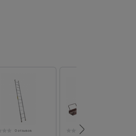
0 отзывов
0 отзывов