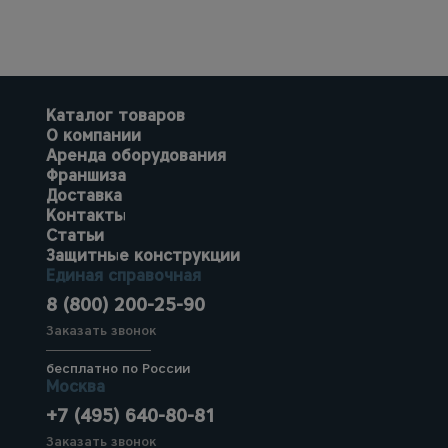
Каталог товаров
О компании
Аренда оборудования
Франшиза
Доставка
Контакты
Статьи
Защитные конструкции
Единая справочная
8 (800) 200-25-90
Заказать звонок
бесплатно по России
Москва
+7 (495) 640-80-81
Заказать звонок