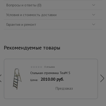
Вопросы и ответы (0)
Условия и стоимость доставки
Гарантия и ремонт
Рекомендуемые товары
0 отзывов
Стальная стремянка TeaM 5
2010.00 руб.
Цена:
Предзаказ