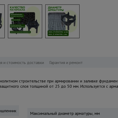
я и стоимость доставки
Гарантия и ремонт
нолитном строительстве при армировании и заливке фундамент
 защитного слоя толщиной от 25 до 50 мм. Используется с ар
шленник
Максимальный диаметр арматуры, мм