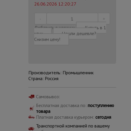
26.06.2026 12:20:27
Добавить в корзину
Купить в 1
клик
Нашли дешевле?
Снизим цену!
Производитель: Промышленник
Страна: Россия
Самовывоз:
Каталог
Бесплатная доставка по:
поступлению
всех
товаров
товара
Платная доставка курьером:
сегодня
Транспортной компанией по вашему