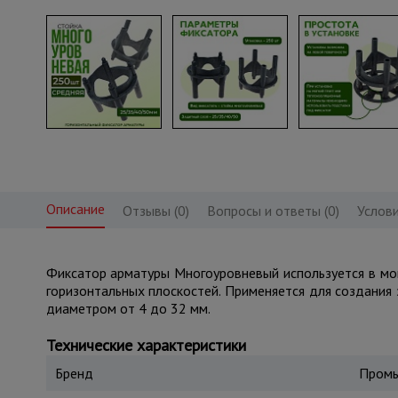
Описание
Отзывы (0)
Вопросы и ответы (0)
Услови
Фиксатор арматуры Многоуровневый используется в мо
горизонтальных плоскостей. Применяется для создания
диаметром от 4 до 32 мм.
Технические характеристики
Бренд
Промы