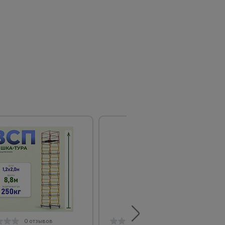
0 отзывов
0 отзывов