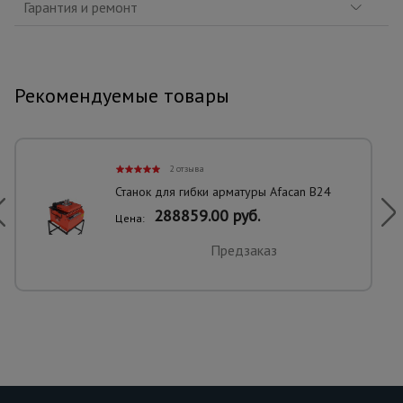
Гарантия и ремонт
Рекомендуемые товары
2 отзыва
Станок для гибки арматуры Afacan B24
288859.00 руб.
Цена:
Предзаказ