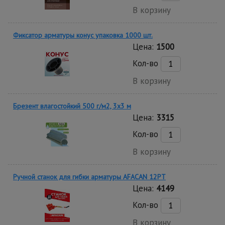
В корзину
Фиксатор арматуры конус упаковка 1000 шт.
Цена:
1500
Кол-во
В корзину
Брезент влагостойкий 500 г/м2, 3х3 м
Цена:
3315
Кол-во
В корзину
Ручной станок для гибки арматуры AFACAN 12PT
Цена:
4149
Кол-во
В корзину