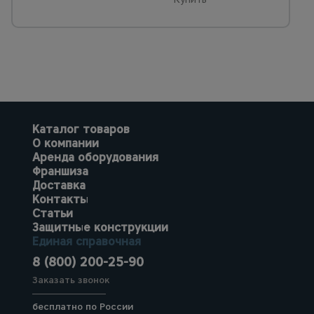
Каталог товаров
О компании
Аренда оборудования
Франшиза
Доставка
Контакты
Статьи
Защитные конструкции
Единая справочная
8 (800) 200-25-90
Заказать звонок
бесплатно по России