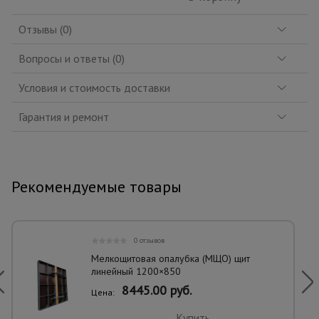
Отзывы (0)
Вопросы и ответы (0)
Условия и стоимость доставки
Гарантия и ремонт
Рекомендуемые товары
0 отзывов
Мелкощитовая опалубка (МЩО) щит
линейный 1200×850
8445.00 руб.
Цена:
Купить