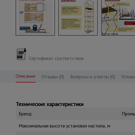
Сертификат соответствия
Описание
Отзывы (0)
Вопросы и ответы (0)
Услови
Технические характеристики
Бренд
Промы
Максимальная высота установки настила, м