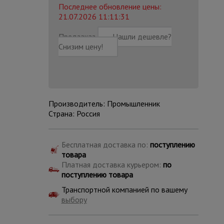
Последнее обновление цены:
21.07.2026 11:11:31
Предзаказ
Нашли дешевле?
Снизим цену!
Производитель: Промышленник
Страна: Россия
Бесплатная доставка по:
поступлению
товара
Платная доставка курьером:
по
Каталог
поступлению товара
всех
товаров
Транспортной компанией по вашему
выбору