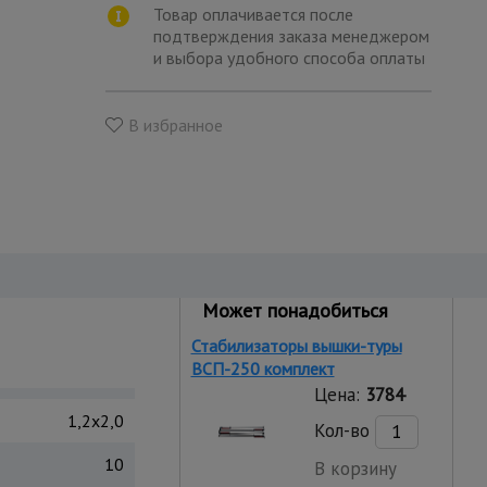
Товар оплачивается после
подтверждения заказа менеджером
и выбора удобного способа оплаты
В избранное
Может понадобиться
Стабилизаторы вышки-туры
ВСП-250 комплект
Цена:
3784
1,2x2,0
Кол-во
10
В корзину