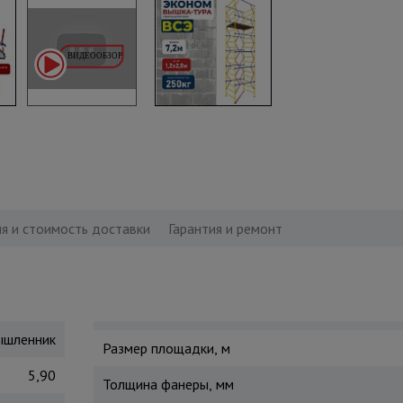
я и стоимость доставки
Гарантия и ремонт
шленник
Размер площадки, м
5,90
Толщина фанеры, мм