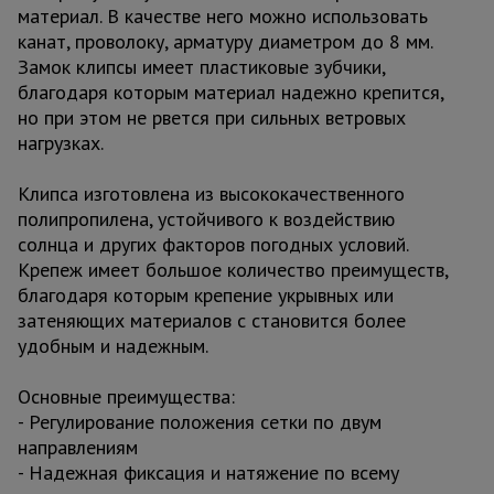
материал. В качестве него можно использовать
канат, проволоку, арматуру диаметром до 8 мм.
Замок клипсы имеет пластиковые зубчики,
благодаря которым материал надежно крепится,
но при этом не рвется при сильных ветровых
нагрузках.
Клипса изготовлена из высококачественного
полипропилена, устойчивого к воздействию
солнца и других факторов погодных условий.
Крепеж имеет большое количество преимуществ,
благодаря которым крепение укрывных или
затеняющих материалов с становится более
удобным и надежным.
Основные преимущества:
- Регулирование положения сетки по двум
направлениям
- Надежная фиксация и натяжение по всему