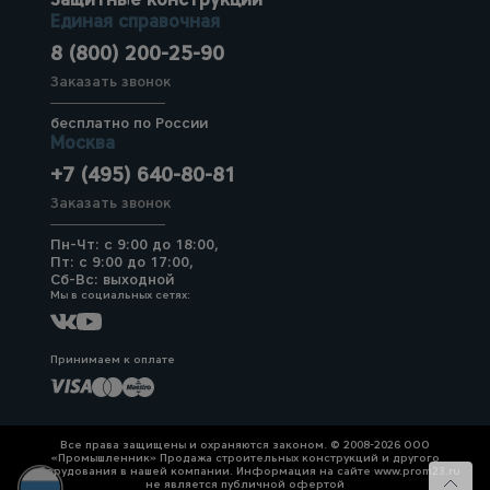
Единая справочная
8 (800) 200-25-90
Заказать звонок
бесплатно по России
Москва
+7 (495) 640-80-81
Заказать звонок
Пн-Чт: с 9:00 до 18:00,
Пт: с 9:00 до 17:00,
Сб-Вс: выходной
Мы в социальных сетях:
Принимаем к оплате
Все права защищены и охраняются законом. © 2008-2026 ООО
«Промышленник» Продажа строительных конструкций и другого
оборудования в нашей компании. Информация на сайте www.prom23.ru
не является публичной офертой