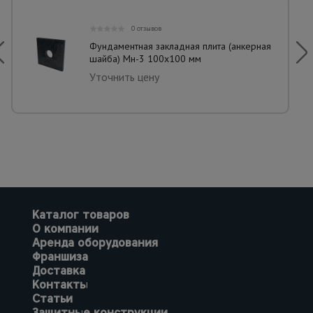
0 отзывов
Фундаментная закладная плита (анкерная
шайба) Мн-3 100х100 мм
Уточнить цену
Каталог товаров
О компании
Аренда оборудования
Франшиза
Доставка
Контакты
Статьи
Защитные конструкции