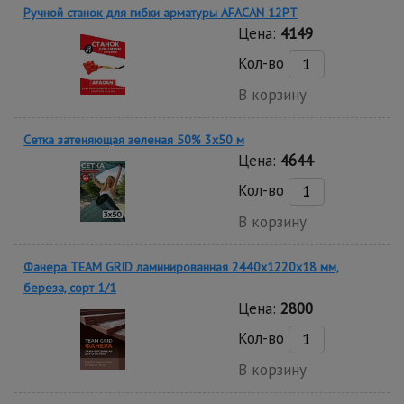
Ручной станок для гибки арматуры AFACAN 12PT
Цена:
4149
Кол-во
В корзину
Сетка затеняющая зеленая 50% 3х50 м
Цена:
4644
Кол-во
В корзину
Фанера TEAM GRID ламинированная 2440х1220х18 мм,
береза, сорт 1/1
Цена:
2800
Кол-во
В корзину