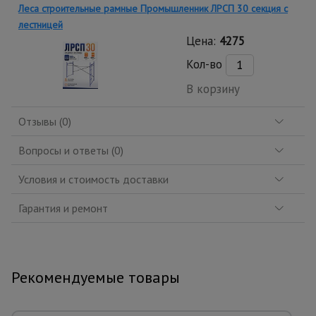
Леса строительные рамные Промышленник ЛРСП 30 секция с
лестницей
Цена:
4275
Кол-во
В корзину
Отзывы (0)
Вопросы и ответы (0)
Условия и стоимость доставки
Гарантия и ремонт
Рекомендуемые товары