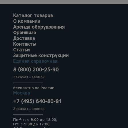
Каталог товаров
О компании
Аренда оборудования
Франшиза
Доставка
Контакты
Статьи
Защитные конструкции
Единая справочная
8 (800) 200-25-90
Заказать звонок
бесплатно по России
Москва
+7 (495) 640-80-81
Заказать звонок
Пн-Чт: с 9:00 до 18:00,
Пт: с 9:00 до 17:00,