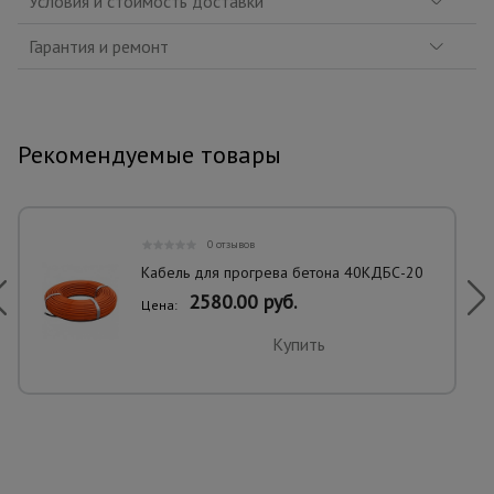
Условия и стоимость доставки
Гарантия и ремонт
Рекомендуемые товары
0 отзывов
Кабель для прогрева бетона 40КДБС-20
2580.00 руб.
Цена:
Купить