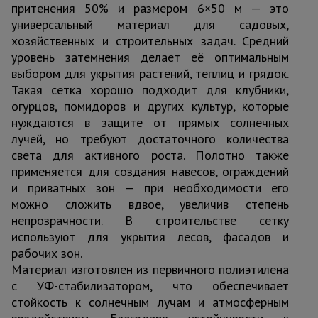
притенения 50% и размером 6×50 м — это
универсальный материал для садовых,
хозяйственных и строительных задач. Средний
уровень затемнения делает её оптимальным
выбором для укрытия растений, теплиц и грядок.
Такая сетка хорошо подходит для клубники,
огурцов, помидоров и других культур, которые
нуждаются в защите от прямых солнечных
лучей, но требуют достаточного количества
света для активного роста. Полотно также
применяется для создания навесов, ограждений
и приватных зон — при необходимости его
можно сложить вдвое, увеличив степень
непрозрачности. В строительстве сетку
используют для укрытия лесов, фасадов и
рабочих зон.
Материал изготовлен из первичного полиэтилена
с УФ-стабилизатором, что обеспечивает
стойкость к солнечным лучам и атмосферным