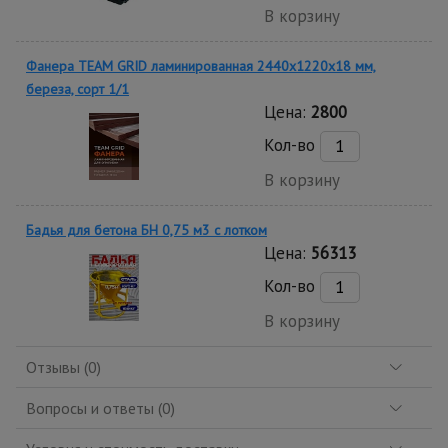
В корзину
Фанера TEAM GRID ламинированная 2440х1220х18 мм,
береза, сорт 1/1
Цена:
2800
Кол-во
В корзину
Бадья для бетона БН 0,75 м3 с лотком
Цена:
56313
Кол-во
В корзину
Отзывы (0)
Вопросы и ответы (0)