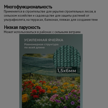
Многофункциональность
Применяется в строительстве для укрытия строительных лесов, в
сельском хозяйстве и садоводстве для защиты растений от
ультрафиолета, на террасах, балконах, пляжах для создания тени
Низкая парусность
Может использоваться в районах с сильными ветрами