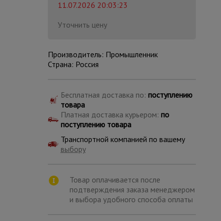
11.07.2026 20:03:23
Уточнить цену
Производитель: Промышленник
Страна: Россия
Бесплатная доставка по:
поступлению
товара
Платная доставка курьером:
по
поступлению товара
Транспортной компанией по вашему
выбору
Каталог
всех
Товар оплачивается после
товаров
подтверждения заказа менеджером
и выбора удобного способа оплаты