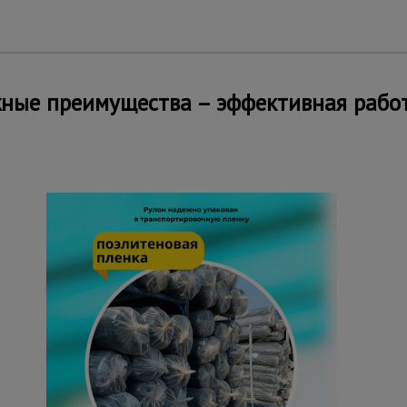
ные преимущества – эффективная рабо