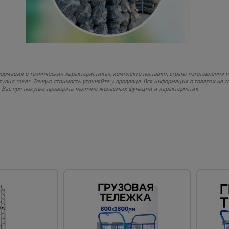
рмация о технических характеристиках, комплекте поставки, стране изготовления и
ступил заказ. Точную стоимость уточняйте у продавца. Вся информация о товарах на 
м Вас при покупке проверять наличие желаемых функций и характеристик.