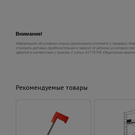
Внимание!
Информацию об условиях отпуска (реализации) уточняйте у продавца. Инфо
стоимость доставки приблизительная и зависит от региона, из которого по
офертой в соответствии с пунктом 2 статьи 437 ГК РФ. Убедительно проси
Рекомендуемые товары